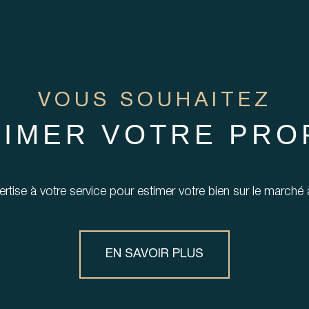
AUCUNE ANNONCE
TROUVÉE
VOUS SOUHAITEZ
TIMER VOTRE PRO
rtise à votre service pour estimer votre bien sur le marché à
EN SAVOIR PLUS