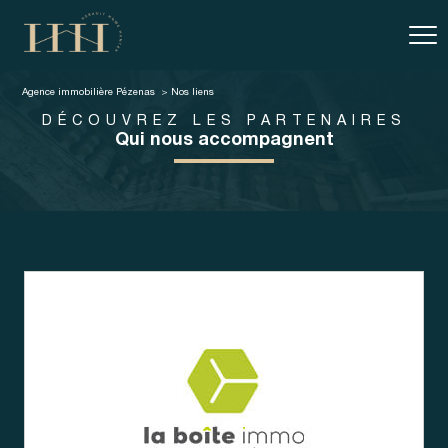
Agence immobilière Pézenas
Nos liens
DÉCOUVREZ LES PARTENAIRES
qui nous accompagnent