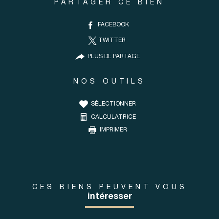
PARTAGER CE BIEN
FACEBOOK
TWITTER
PLUS DE PARTAGE
NOS OUTILS
SÉLECTIONNER
CALCULATRICE
IMPRIMER
CES BIENS PEUVENT VOUS
intéresser