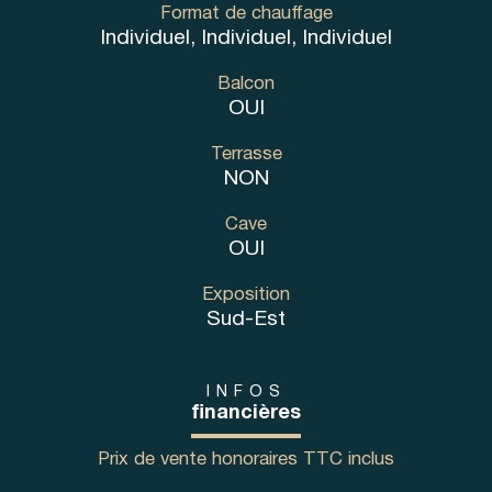
Format de chauffage
Individuel, Individuel, Individuel
Balcon
OUI
Terrasse
NON
Cave
OUI
Exposition
Sud-Est
INFOS
financières
Prix de vente honoraires TTC inclus