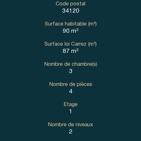
Code postal
34120
Surface habitable (m²)
90 m²
Surface loi Carrez (m²)
87 m²
Nombre de chambre(s)
3
Nombre de pièces
4
Etage
1
Nombre de niveaux
2