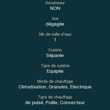
Ascenseur
NON
Vue
dégagée
Nb de salle d'eau
1
Cuisine
Séparée
Type de cuisine
Equipée
Mode de chauffage
Climatisation, Granules, Electrique
Type de chauffage
Air pulsé, Poêle, Convecteur