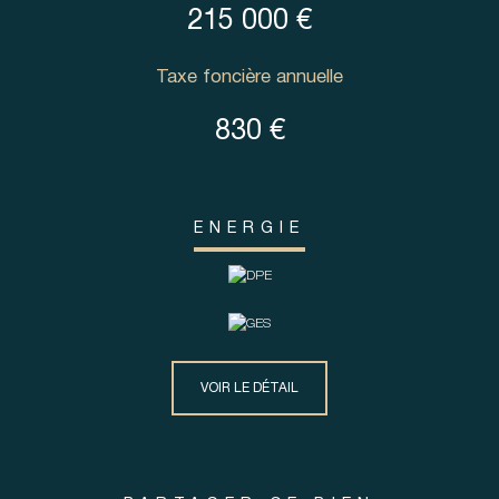
215 000 €
Taxe foncière annuelle
830 €
ENERGIE
VOIR LE DÉTAIL