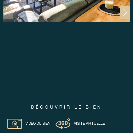
DÉCOUVRIR LE BIEN
VIDEO DU BIEN
VISITE VIRTUELLE