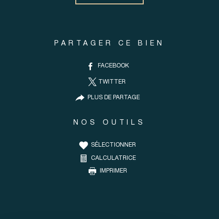
PARTAGER CE BIEN
FACEBOOK
TWITTER
PLUS DE PARTAGE
NOS OUTILS
SÉLECTIONNER
CALCULATRICE
IMPRIMER