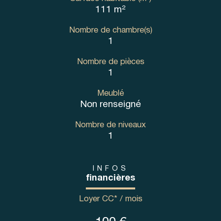
111 m²
Nombre de chambre(s)
1
Nombre de pièces
1
Meublé
Non renseigné
Nombre de niveaux
1
INFOS
financières
Loyer CC* / mois