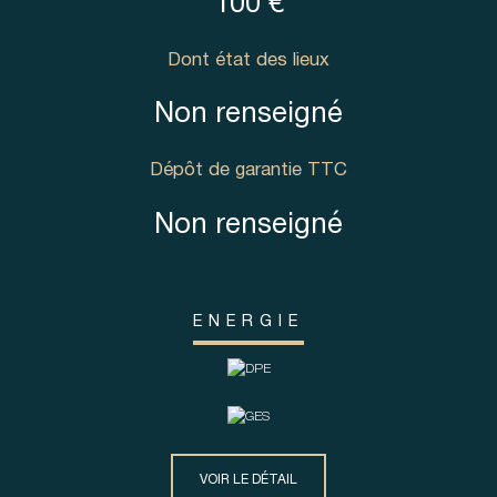
100 €
Dont état des lieux
Non renseigné
Dépôt de garantie TTC
Non renseigné
ENERGIE
VOIR LE DÉTAIL